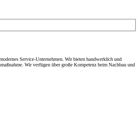
h modernes Service-Unternehmen. Wir bieten handwerklich und
r Baumaßnahme. Wir verfügen über große Kompetenz beim Nachbau und