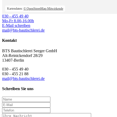
Kartendaten:
© OpenStreetMap-Mitwirkende
030 - 455 49 40
Mo-Fr 8.00-16.00h
E-Mail schreiben
mail@bts-bautischlerei.de
Kontakt
BTS Bautischlerei Seeger GmbH
Alt-Reinickendorf 28/29
13407-Berlin
030 - 455 49 40
030 - 455 21 88
mail@bts-bautischlerei.de
Schreiben Sie uns