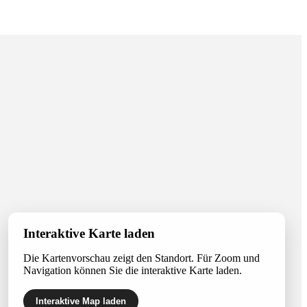
Interaktive Karte laden
Die Kartenvorschau zeigt den Standort. Für Zoom und
Navigation können Sie die interaktive Karte laden.
Interaktive Map laden