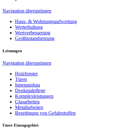
Navigation überspringen
Haus- & Wohnungsaufwertung
Werterhaltung
Wertverbesserung
Großinstandsetzung
Leistungen
Navigation überspringen
Holzfenster
Türen
Innenausbau
Denkmalpflege
Komplexleistungen
Glasarbeiten
Metallarbeiten
Beseitigung von Gefahrstoffen
Unser Einzugsgebiet