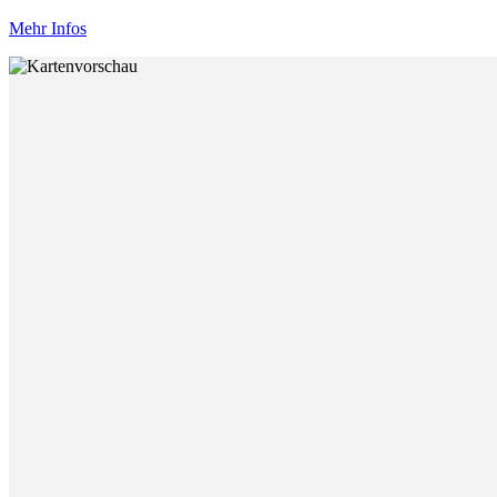
Mehr Infos