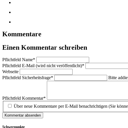
Kommentare
Einen Kommentar schreiben
Pflichtfeld
Name
*
Pflichtfeld
E-Mail (wird nicht veröffentlicht)
*
Webseite
Pflichtfeld
Sicherheitsfrage
*
Bitte addie
Pflichtfeld
Kommentar
*
Über neue Kommentare per E-Mail benachrichtigen (Sie könne
Kommentar absenden
Schwerpunkte