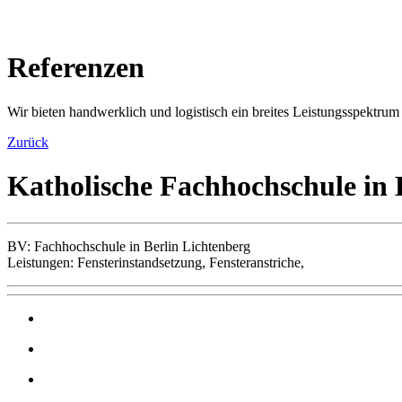
Referenzen
Wir bieten handwerklich und logistisch ein breites Leistungsspektrum
Zurück
Katholische Fachhochschule in 
BV: Fachhochschule in Berlin Lichtenberg
Leistungen: Fensterinstandsetzung, Fensteranstriche,