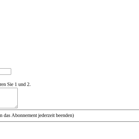
ren Sie 1 und 2.
n das Abonnement jederzeit beenden)