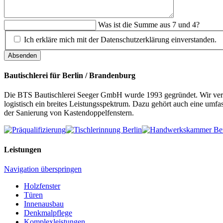
Was ist die Summe aus 7 und 4?
Ich erkläre mich mit der Datenschutzerklärung einverstanden.
Absenden
Bautischlerei für Berlin / Brandenburg
Die BTS Bautischlerei Seeger GmbH wurde 1993 gegründet. Wir verst
logistisch ein breites Leistungsspektrum. Dazu gehört auch eine 
der Sanierung von Kastendoppelfenstern.
Leistungen
Navigation überspringen
Holzfenster
Türen
Innenausbau
Denkmalpflege
Komplexleistungen