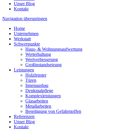
Unser Blog
Kontakt
Navigation überspringen
Home
Unternehmen
Werkstatt
Schwerpunkte
Haus- & Wohnungsaufwertung
Werterhaltung
Wertverbesserung
Großinstandsetzung
Leistungen
Holzfenster
Türen
Innenausbau
Denkmalpflege
Komplexleistungen
Glasarbeiten
Metallarbeiten
Beseitigung von Gefahrstoffen
Referenzen
Unser Blog
Kontakt