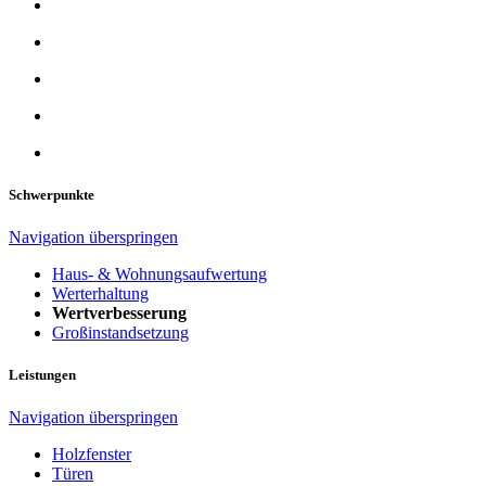
Schwerpunkte
Navigation überspringen
Haus- & Wohnungsaufwertung
Werterhaltung
Wertverbesserung
Großinstandsetzung
Leistungen
Navigation überspringen
Holzfenster
Türen