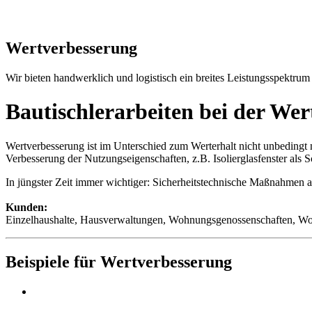
Wertverbesserung
Wir bieten handwerklich und logistisch ein breites Leistungsspektrum
Bautischlerarbeiten bei der We
Wertverbesserung ist im Unterschied zum Werterhalt nicht unbedingt
Verbesserung der Nutzungseigenschaften, z.B. Isolierglasfenster al
In jüngster Zeit immer wichtiger: Sicherheitstechnische Maßnahmen 
Kunden:
Einzelhaushalte, Hausverwaltungen, Wohnungsgenossenschaften, Woh
Beispiele für Wertverbesserung