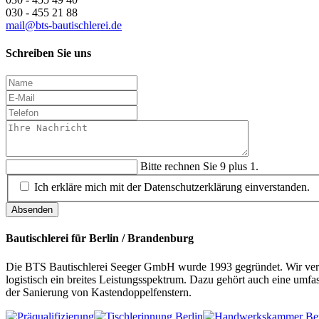
030 - 455 21 88
mail@bts-bautischlerei.de
Schreiben Sie uns
Bitte rechnen Sie 9 plus 1.
Ich erkläre mich mit der Datenschutzerklärung einverstanden.
Absenden
Bautischlerei für Berlin / Brandenburg
Die BTS Bautischlerei Seeger GmbH wurde 1993 gegründet. Wir verst
logistisch ein breites Leistungsspektrum. Dazu gehört auch eine 
der Sanierung von Kastendoppelfenstern.