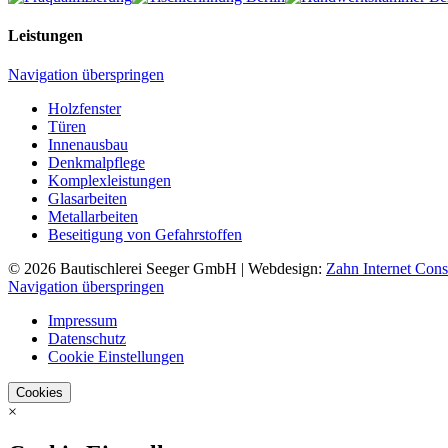
Leistungen
Navigation überspringen
Holzfenster
Türen
Innenausbau
Denkmalpflege
Komplexleistungen
Glasarbeiten
Metallarbeiten
Beseitigung von Gefahrstoffen
© 2026 Bautischlerei Seeger GmbH | Webdesign:
Zahn Internet Cons
Navigation überspringen
Impressum
Datenschutz
Cookie Einstellungen
Cookies
×