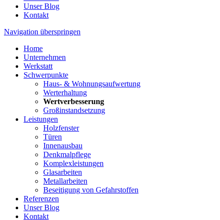
Unser Blog
Kontakt
Navigation überspringen
Home
Unternehmen
Werkstatt
Schwerpunkte
Haus- & Wohnungsaufwertung
Werterhaltung
Wertverbesserung
Großinstandsetzung
Leistungen
Holzfenster
Türen
Innenausbau
Denkmalpflege
Komplexleistungen
Glasarbeiten
Metallarbeiten
Beseitigung von Gefahrstoffen
Referenzen
Unser Blog
Kontakt