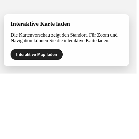
Interaktive Karte laden
Die Kartenvorschau zeigt den Standort. Für Zoom und
Navigation können Sie die interaktive Karte laden.
Interaktive Map laden