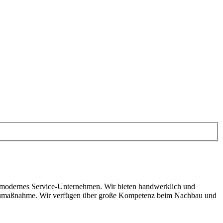
h modernes Service-Unternehmen. Wir bieten handwerklich und
r Baumaßnahme. Wir verfügen über große Kompetenz beim Nachbau und