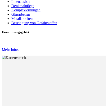
Innenausbau
Denkmalpflege
Komplexleistungen
Glasarbeiten
Metallarbeiten
Beseitigung von Gefahrstoffen
Unser Einzugsgebiet
Mehr Infos