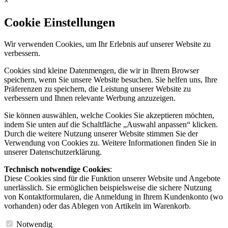
×
Cookie Einstellungen
Wir verwenden Cookies, um Ihr Erlebnis auf unserer Website zu
verbessern.
Cookies sind kleine Datenmengen, die wir in Ihrem Browser
speichern, wenn Sie unsere Website besuchen. Sie helfen uns, Ihre
Präferenzen zu speichern, die Leistung unserer Website zu
verbessern und Ihnen relevante Werbung anzuzeigen.
Sie können auswählen, welche Cookies Sie akzeptieren möchten,
indem Sie unten auf die Schaltfläche „Auswahl anpassen“ klicken.
Durch die weitere Nutzung unserer Website stimmen Sie der
Verwendung von Cookies zu. Weitere Informationen finden Sie in
unserer Datenschutzerklärung.
Technisch notwendige Cookies
:
Diese Cookies sind für die Funktion unserer Website und Angebote
unerlässlich. Sie ermöglichen beispielsweise die sichere Nutzung
von Kontaktformularen, die Anmeldung in Ihrem Kundenkonto (wo
vorhanden) oder das Ablegen von Artikeln im Warenkorb.
Notwendig