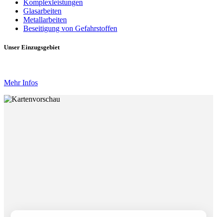
Komplexleistungen
Glasarbeiten
Metallarbeiten
Beseitigung von Gefahrstoffen
Unser Einzugsgebiet
Mehr Infos