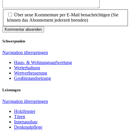
Über neue Kommentare per E-Mail benachrichtigen (Sie
können das Abonnement jederzeit beenden)
Kommentar absenden
Schwerpunkte
Navigation überspringen
Haus- & Wohnungsaufwertung
Werterhaltung
Wertverbesserung
Großinstandsetzung
Leistungen
Navigation überspringen
Holzfenster
Türen
Innenausbau
Denkmalpflege