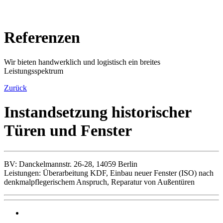
Referenzen
Wir bieten handwerklich und logistisch ein breites
Leistungsspektrum
Zurück
Instandsetzung historischer
Türen und Fenster
BV: Danckelmannstr. 26-28, 14059 Berlin
Leistungen: Überarbeitung KDF, Einbau neuer Fenster (ISO) nach
denkmalpflegerischem Anspruch, Reparatur von Außentüren