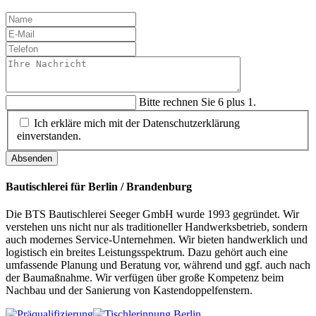
Bitte rechnen Sie 6 plus 1.
Ich erkläre mich mit der Datenschutzerklärung
einverstanden.
Absenden
Bautischlerei für Berlin / Brandenburg
Die BTS Bautischlerei Seeger GmbH wurde 1993 gegründet. Wir
verstehen uns nicht nur als traditioneller Handwerksbetrieb, sondern
auch modernes Service-Unternehmen. Wir bieten handwerklich und
logistisch ein breites Leistungsspektrum. Dazu gehört auch eine
umfassende Planung und Beratung vor, während und ggf. auch nach
der Baumaßnahme. Wir verfügen über große Kompetenz beim
Nachbau und der Sanierung von Kastendoppelfenstern.