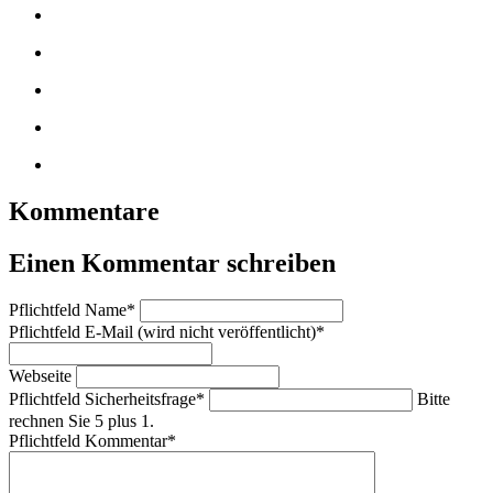
Kommentare
Einen Kommentar schreiben
Pflichtfeld
Name
*
Pflichtfeld
E-Mail (wird nicht veröffentlicht)
*
Webseite
Pflichtfeld
Sicherheitsfrage
*
Bitte
rechnen Sie 5 plus 1.
Pflichtfeld
Kommentar
*