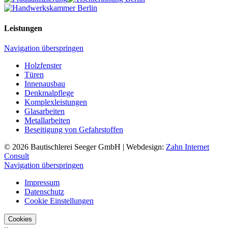
Leistungen
Navigation überspringen
Holzfenster
Türen
Innenausbau
Denkmalpflege
Komplexleistungen
Glasarbeiten
Metallarbeiten
Beseitigung von Gefahrstoffen
© 2026 Bautischlerei Seeger GmbH | Webdesign:
Zahn Internet
Consult
Navigation überspringen
Impressum
Datenschutz
Cookie Einstellungen
Cookies