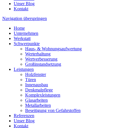
Unser Blog
Kontakt
Navigation überspringen
Home
Unternehmen
Werkstatt
Schwerpunkte
Haus- & Wohnungsaufwertung
Werterhaltung
Wertverbesserung
Großinstandsetzung
Leistungen
Holzfenster
Türen
Innenausbau
Denkmalpflege
Komplexleistungen
Glasarbeiten
Metallarbeiten
Beseitigung von Gefahrstoffen
Referenzen
Unser Blog
Kontakt