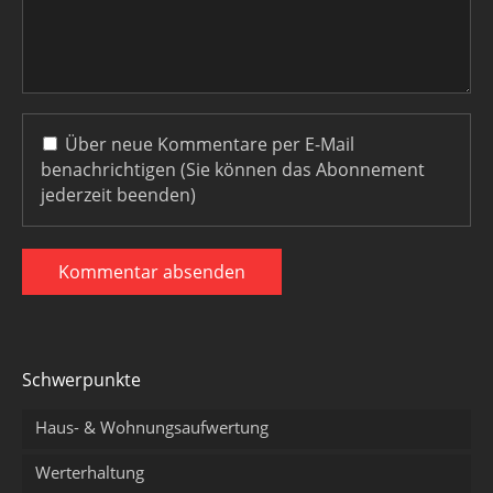
Über neue Kommentare per E-Mail
benachrichtigen (Sie können das Abonnement
jederzeit beenden)
Kommentar absenden
Schwerpunkte
Haus- & Wohnungsaufwertung
Werterhaltung