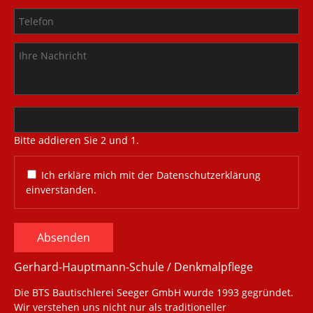
Bitte addieren Sie 2 und 1.
Ich erkläre mich mit der Datenschutzerklärung
einverstanden.
Absenden
Gerhard-Hauptmann-Schule / Denkmalpflege
Die BTS Bautischlerei Seeger GmbH wurde 1993 gegründet.
Wir verstehen uns nicht nur als traditioneller