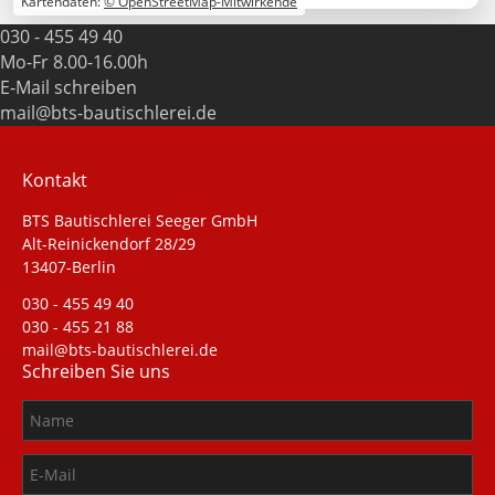
Kartendaten:
© OpenStreetMap-Mitwirkende
030 - 455 49 40
Mo-Fr 8.00-16.00h
E-Mail schreiben
mail@bts-bautischlerei.de
Kontakt
BTS Bautischlerei Seeger GmbH
Alt-Reinickendorf 28/29
13407-Berlin
030 - 455 49 40
030 - 455 21 88
mail@bts-bautischlerei.de
Schreiben Sie uns