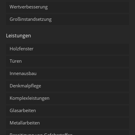
Wertverbesserung
Großinstandsetzung
Leistungen
Holzfenster
Türen
Innenausbau
Denkmalpflege
Komplexleistungen
Glasarbeiten
Metallarbeiten
Beseitigung von Gefahrstoffen