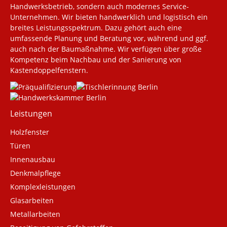
Handwerksbetrieb, sondern auch modernes Service-
Unternehmen. Wir bieten handwerklich und logistisch ein
breites Leistungsspektrum. Dazu gehört auch eine
umfassende Planung und Beratung vor, während und ggf.
auch nach der Baumaßnahme. Wir verfügen über große
Kompetenz beim Nachbau und der Sanierung von
Kastendoppelfenstern.
Leistungen
Navigation
Holzfenster
überspringen
Türen
Innenausbau
Denkmalpflege
Komplexleistungen
Glasarbeiten
Metallarbeiten