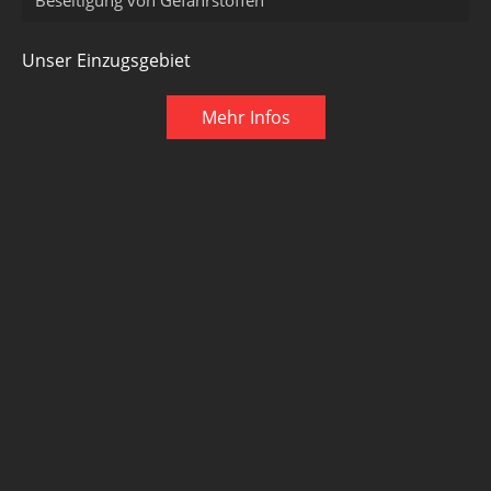
Unser Einzugsgebiet
Mehr Infos